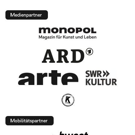
Medienpartner
Mobilitätspartner