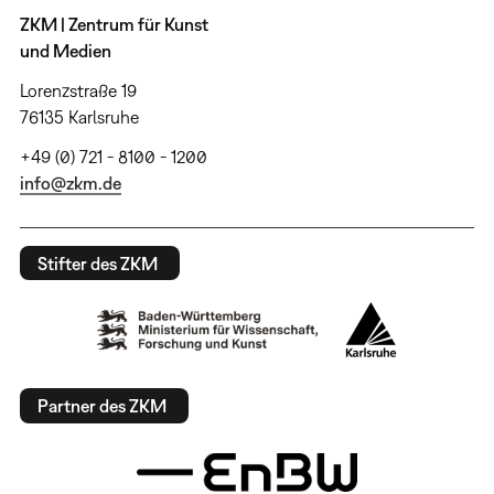
ZKM | Zentrum für Kunst
und Medien
Lorenzstraße 19
76135 Karlsruhe
+49 (0) 721 - 8100 - 1200
info@zkm.de
Stifter des ZKM
Partner des ZKM