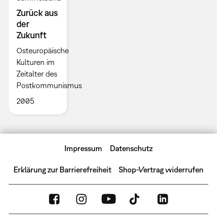
Zurück aus
der
Zukunft
Osteuropäische
Kulturen im
Zeitalter des
Postkommunismus
2005
Impressum
Datenschutz
Erklärung zur Barrierefreiheit
Shop-Vertrag widerrufen