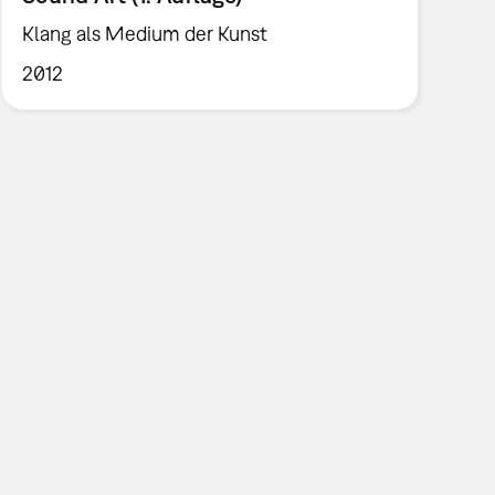
Klang als Medium der Kunst
2012