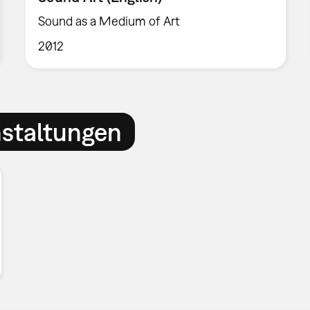
Sound as a Medium of Art
2012
nstaltungen