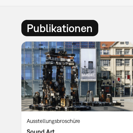
Publikationen
Ausstellungsbroschüre
Sound Art