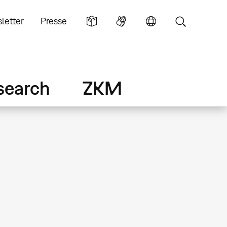
letter
Presse
search
ZKM