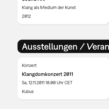
Klang als Medium der Kunst
2012
Ausstellungen / Vera
Konzert
Klangdomkonzert 2011
Sa, 12.11.2011 18:00 Uhr CET
Kubus