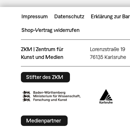
Impressum
Datenschutz
Erklärung zur Bar
Shop-Vertrag widerrufen
ZKM | Zentrum für
Lorenzstraße 19
Kunst und Medien
76135 Karlsruhe
Stifter des ZKM
Medienpartner