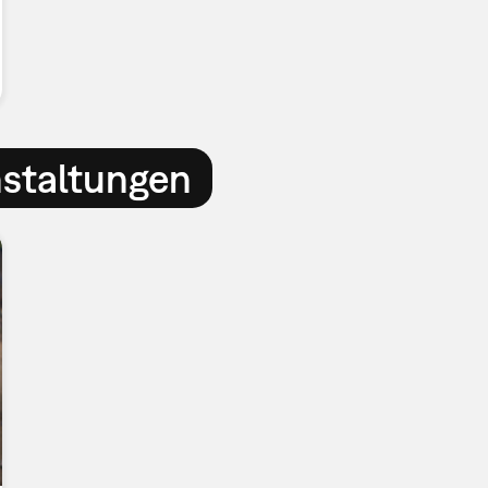
nstaltungen