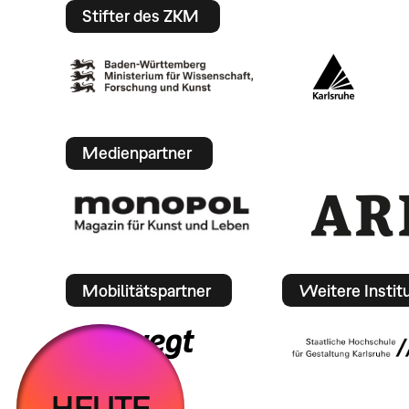
Stifter des ZKM
Medienpartner
Mobilitätspartner
Weitere Instit
HEUTE