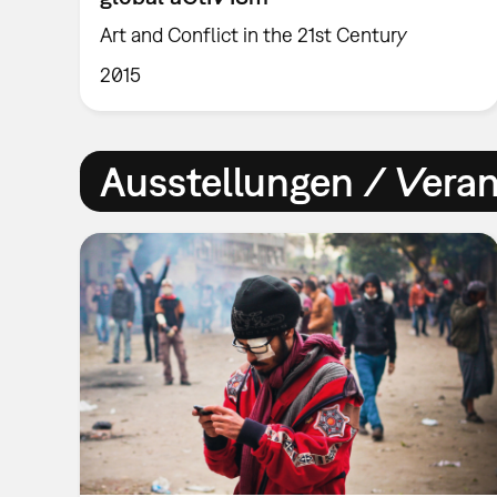
Art and Conflict in the 21st Century
2015
Ausstellungen / Vera