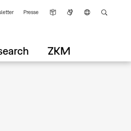
letter
Presse
search
ZKM