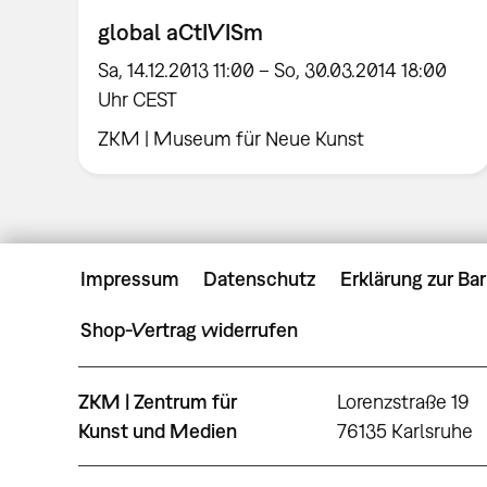
global aCtIVISm
Sa, 14.12.2013 11:00 – So, 30.03.2014 18:00
Uhr CEST
ZKM | Museum für Neue Kunst
Impressum
Datenschutz
Erklärung zur Bar
Shop-Vertrag widerrufen
ZKM | Zentrum für
Lorenzstraße 19
Kunst und Medien
76135 Karlsruhe