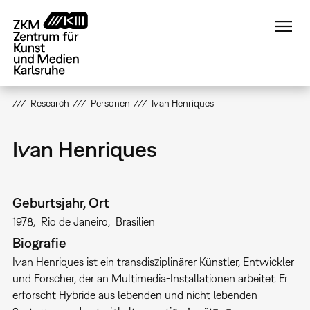
Direkt
zum
Inhalt
Research
Personen
Ivan Henriques
Ivan Henriques
Geburtsjahr, Ort
1978
Rio de Janeiro
Brasilien
Biografie
Ivan Henriques ist ein transdisziplinärer Künstler, Entwickler
und Forscher, der an Multimedia-Installationen arbeitet. Er
erforscht Hybride aus lebenden und nicht lebenden