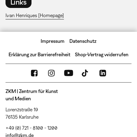
Links
Ivan Henriques [Homepage]
Impressum
Datenschutz
Erklärung zur Barrierefreiheit
Shop-Vertrag widerrufen
ZKM | Zentrum für Kunst
und Medien
Lorenzstraße 19
76135 Karlsruhe
+49 (0) 721 - 8100 - 1200
info@zkm.de