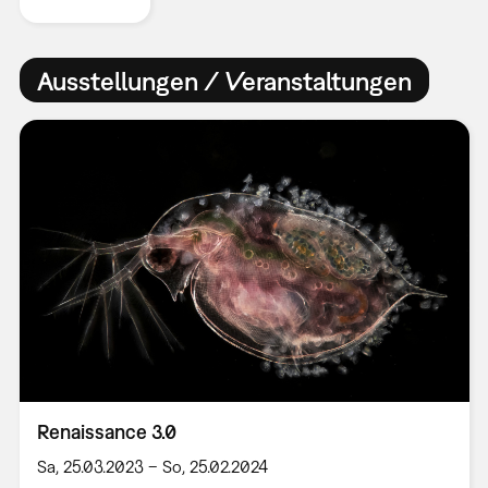
Ausstellungen / Veranstaltungen
Renaissance 3.0
Sa, 25.03.2023 – So, 25.02.2024