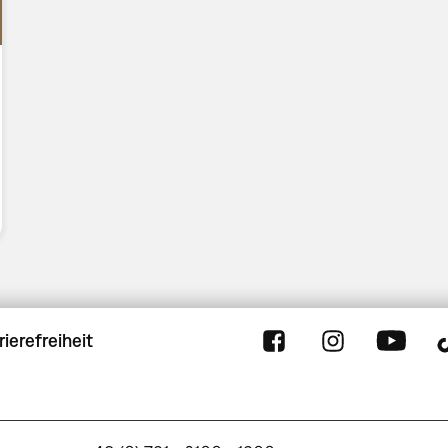
rierefreiheit