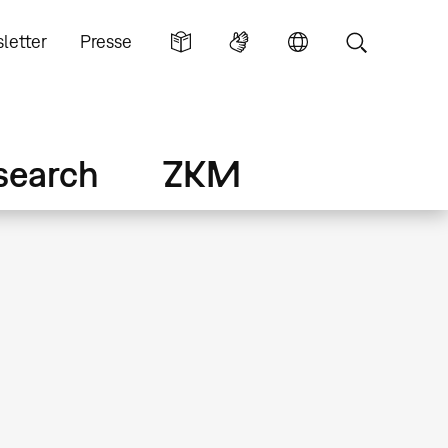
letter
Presse
search
ZKM