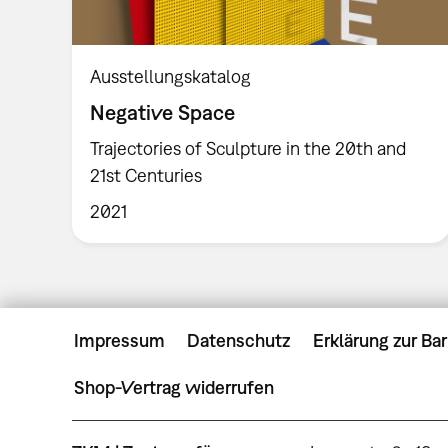
Ausstellungskatalog
Negative Space
Trajectories of Sculpture in the 20th and
21st Centuries
2021
Impressum
Datenschutz
Erklärung zur Bar
Shop-Vertrag widerrufen