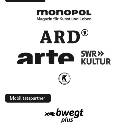
Mobilitätspartner