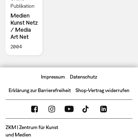
Publikation
Medien
Kunst Netz
/ Media
Art Net
2004
Impressum
Datenschutz
Erklärung zur Barrierefreiheit
Shop-Vertrag widerrufen
ZKM | Zentrum für Kunst
und Medien