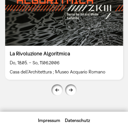
La Rivoluzione Algoritmica
Do, 18.05. – So, 11.06.2006
Casa dell’Architettura ; Museo Acquario Romano
Impressum
Datenschutz