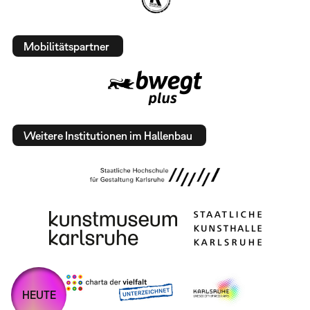
Mobilitätspartner
Weitere Institutionen im Hallenbau
HEUTE