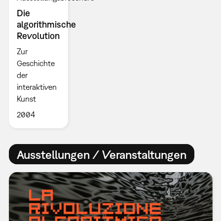
Die
algorithmische
Revolution
Zur
Geschichte
der
interaktiven
Kunst
2004
Ausstellungen / Veranstaltungen