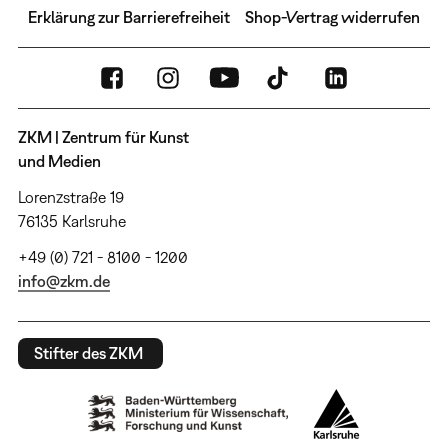
Erklärung zur Barrierefreiheit
Shop-Vertrag widerrufen
ZKM | Zentrum für Kunst
und Medien
Lorenzstraße 19
76135 Karlsruhe
+49 (0) 721 - 8100 - 1200
info@zkm.de
Stifter des ZKM