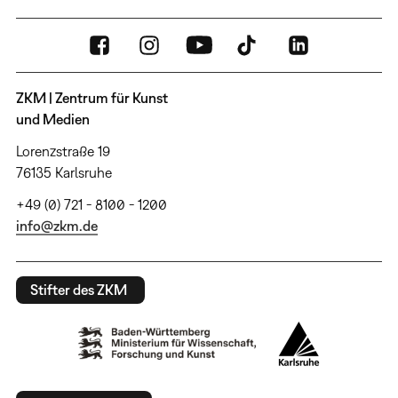
ZKM | Zentrum für Kunst
und Medien
Lorenzstraße 19
76135 Karlsruhe
+49 (0) 721 - 8100 - 1200
info@zkm.de
Stifter des ZKM