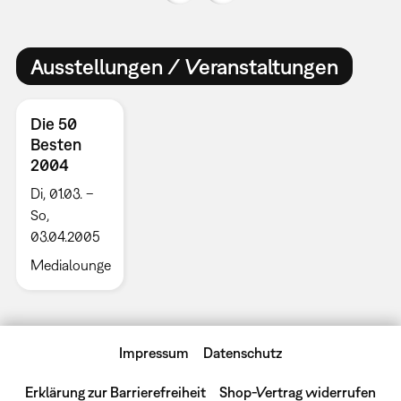
Ausstellungen / Veranstaltungen
Die 50
Besten
2004
Di, 01.03. –
So,
03.04.2005
Medialounge
Impressum
Datenschutz
Erklärung zur Barrierefreiheit
Shop-Vertrag widerrufen