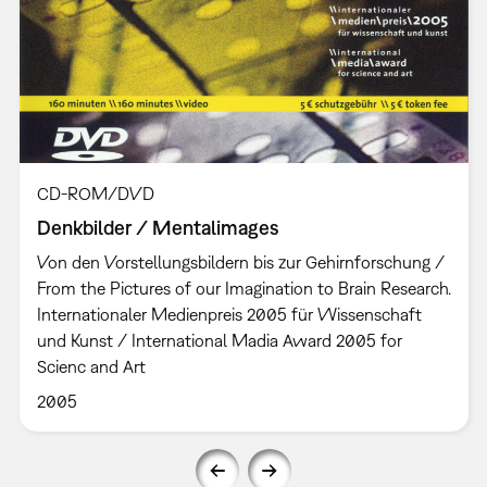
CD-ROM/DVD
Denkbilder / Mentalimages
Von den Vorstellungsbildern bis zur Gehirnforschung /
From the Pictures of our Imagination to Brain Research.
Internationaler Medienpreis 2005 für Wissenschaft
und Kunst / International Madia Award 2005 for
Scienc and Art
2005