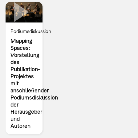
Podiumsdiskussion
Mapping
Spaces:
Vorstellung
des
Publikation-
Projektes
mit
anschließender
Podiumsdiskussion
der
Herausgeber
und
Autoren