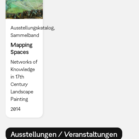
Ausstellungskatalog
Sammelband
Mapping
Spaces
Networks of
Knowledge
in 17th
Century
Landscape
Painting
2014
Ausstellungen / Veranstaltungen