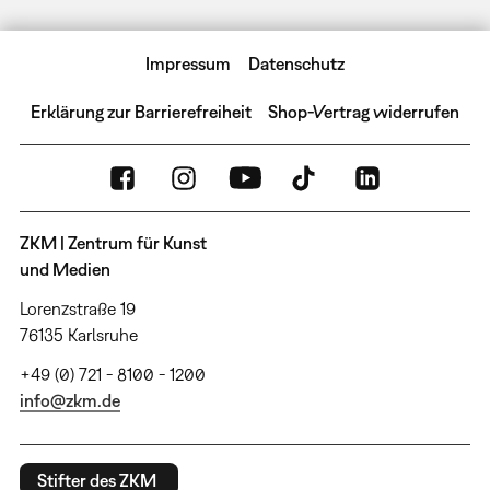
Impressum
Datenschutz
Erklärung zur Barrierefreiheit
Shop-Vertrag widerrufen
ZKM | Zentrum für Kunst
und Medien
Lorenzstraße 19
76135 Karlsruhe
+49 (0) 721 - 8100 - 1200
info@zkm.de
Stifter des ZKM