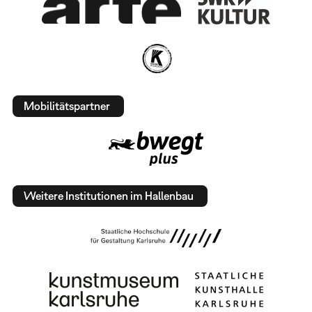
Mobilitätspartner
Weitere Institutionen im Hallenbau