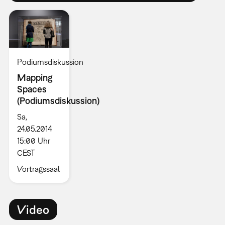
Podiumsdiskussion
Mapping
Spaces
(Podiumsdiskussion)
Sa,
24.05.2014
15:00 Uhr
CEST
Vortragssaal
Video