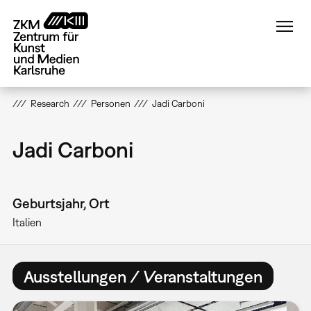
Direkt
zum
Inhalt
Research
Personen
Jadi Carboni
Jadi Carboni
Geburtsjahr, Ort
Italien
Ausstellungen / Veranstaltungen