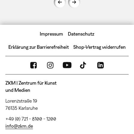
Impressum
Datenschutz
Erklärung zur Barrierefreiheit
Shop-Vertrag widerrufen
ZKM | Zentrum für Kunst
und Medien
Lorenzstraße 19
76135 Karlsruhe
+49 (0) 721 - 8100 - 1200
info@zkm.de