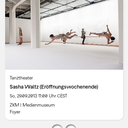
Tanztheater
Sasha Waltz (Eröffnungswochenende)
So, 29.09.2013 11:00 Uhr CEST
ZKM | Medienmuseum
Foyer