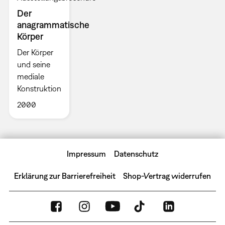
Der
anagrammatische
Körper
Der Körper
und seine
mediale
Konstruktion
2000
Impressum
Datenschutz
Erklärung zur Barrierefreiheit
Shop-Vertrag widerrufen