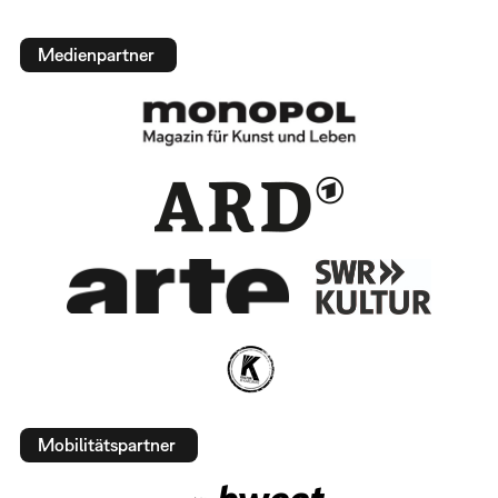
Medienpartner
Mobilitätspartner