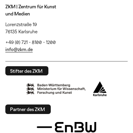
ZKM | Zentrum für Kunst
und Medien
Lorenzstraße 19
76135 Karlsruhe
+49 (0) 721 - 8100 - 1200
info@zkm.de
Stifter des ZKM
Partner des ZKM