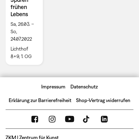
frühen
Lebens
Sa, 26.03. –
So,
24.07.2022
Lichthof
8+9, 1. OG
Impressum
Datenschutz
Erklärung zur Barrierefreiheit
Shop-Vertrag widerrufen
ZKM | Zentrum für Kunst