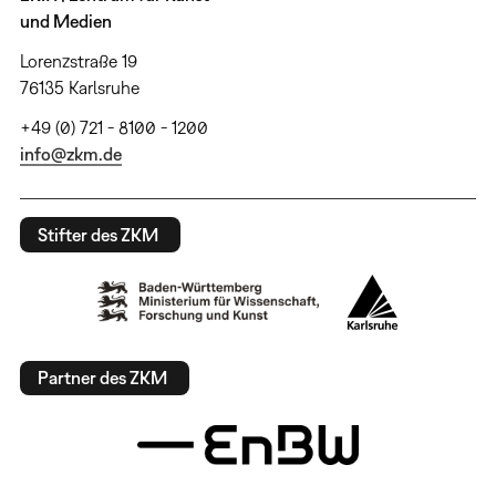
und Medien
Lorenzstraße 19
76135 Karlsruhe
+49 (0) 721 - 8100 - 1200
info@zkm.de
Stifter des ZKM
Partner des ZKM