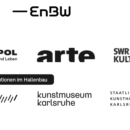
utionen im Hallenbau