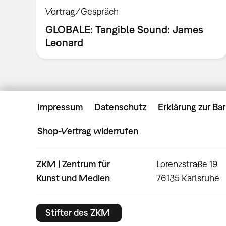
Vortrag/Gespräch
GLOBALE: Tangible Sound: James
Leonard
Impressum
Datenschutz
Erklärung zur Bar
Shop-Vertrag widerrufen
ZKM | Zentrum für
Lorenzstraße 19
Kunst und Medien
76135 Karlsruhe
Stifter des ZKM