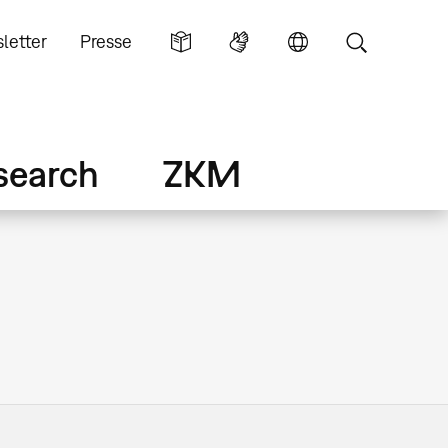
letter
Presse
search
ZKM