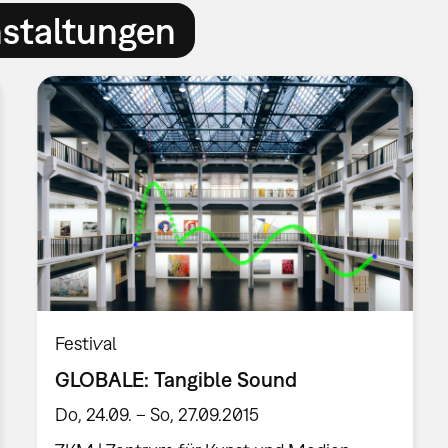
nstaltungen
Festival
GLOBALE: Tangible Sound
Do, 24.09. – So, 27.09.2015