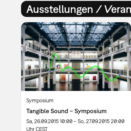
Ausstellungen / Vera
Symposium
Tangible Sound – Symposium
Sa, 26.09.2015 10:00 – So, 27.09.2015 20:00
Uhr CEST