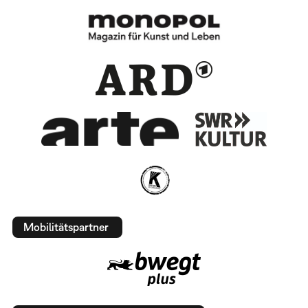
Mobilitätspartner