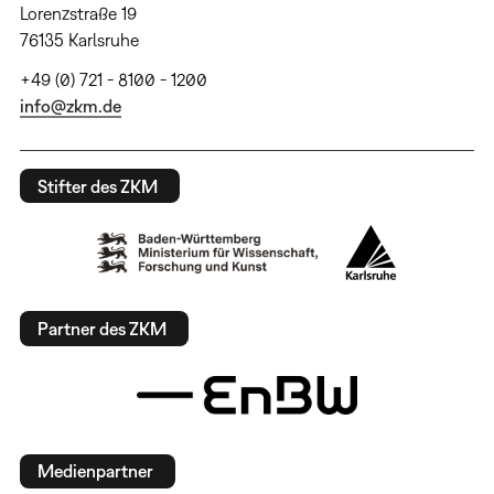
Lorenzstraße 19
76135 Karlsruhe
+49 (0) 721 - 8100 - 1200
info@zkm.de
Stifter des ZKM
Partner des ZKM
Medienpartner