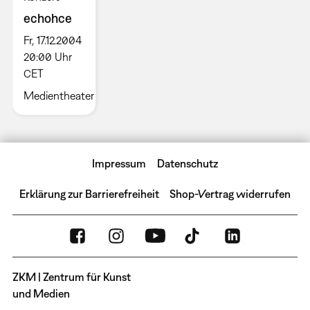
echohce
Fr, 17.12.2004
20:00 Uhr
CET
Medientheater
Impressum
Datenschutz
Erklärung zur Barrierefreiheit
Shop-Vertrag widerrufen
ZKM | Zentrum für Kunst
und Medien