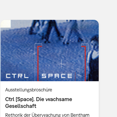
Ausstellungsbroschüre
Ctrl [Space]. Die wachsame
Gesellschaft
Rethorik der Überwachung von Bentham