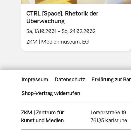
CTRL [Space]. Rhetorik der
Überwachung
Sa, 13.10.2001 – So, 24.02.2002
ZKM | Medienmuseum, EG
Impressum
Datenschutz
Erklärung zur Bar
Shop-Vertrag widerrufen
ZKM | Zentrum für
Lorenzstraße 19
Kunst und Medien
76135 Karlsruhe