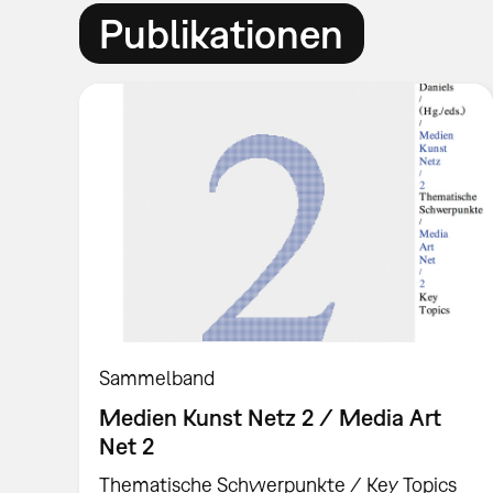
Publikationen
Sammelband
Medien Kunst Netz 2 / Media Art
Net 2
Thematische Schwerpunkte / Key Topics