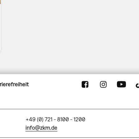
rierefreiheit
+49 (0) 721 - 8100 - 1200
info@zkm.de