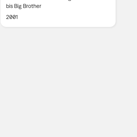
bis Big Brother
2001