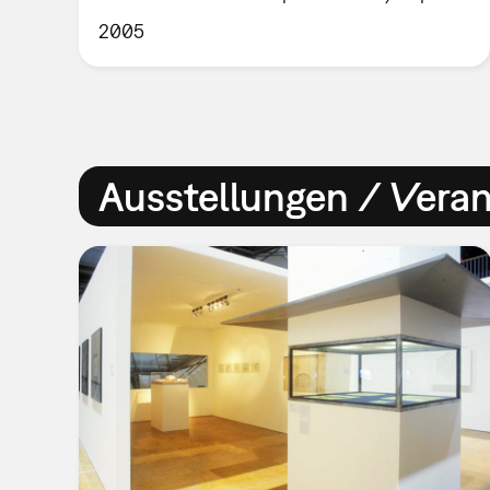
2005
Ausstellungen / Vera