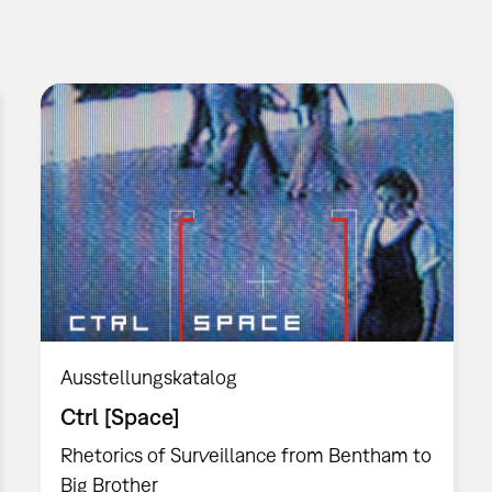
Ausstellungskatalog
Ctrl [Space]
Rhetorics of Surveillance from Bentham to
Big Brother