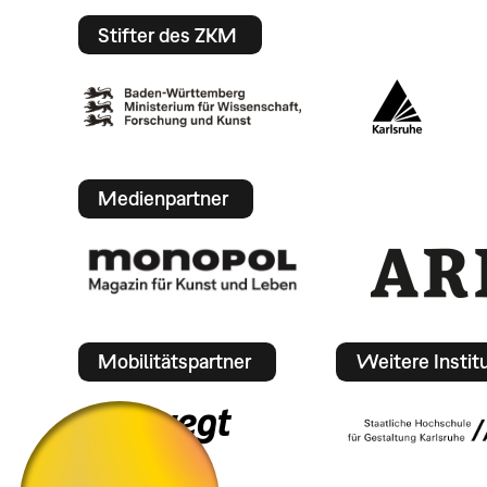
Stifter des ZKM
Medienpartner
Mobilitätspartner
Weitere Instit