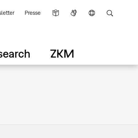
letter
Presse
search
ZKM