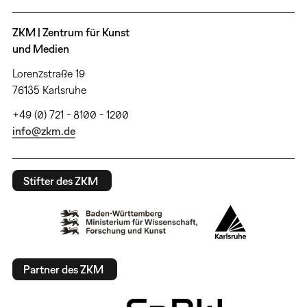
ZKM | Zentrum für Kunst
und Medien
Lorenzstraße 19
76135 Karlsruhe
+49 (0) 721 - 8100 - 1200
info@zkm.de
Stifter des ZKM
Partner des ZKM