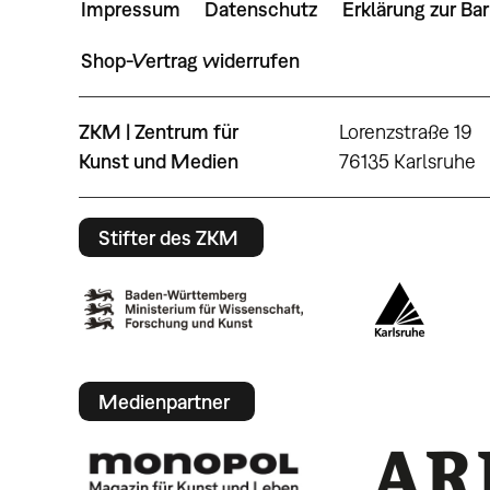
Impressum
Datenschutz
Erklärung zur Bar
Shop-Vertrag widerrufen
ZKM | Zentrum für
Lorenzstraße 19
Kunst und Medien
76135 Karlsruhe
Stifter des ZKM
Medienpartner