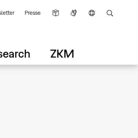
letter
Presse
search
ZKM