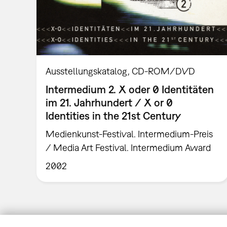
Ausstellungskatalog
CD-ROM/DVD
Intermedium 2. X oder 0 Identitäten
im 21. Jahrhundert / X or 0
Identities in the 21st Century
Medienkunst-Festival. Intermedium-Preis
/ Media Art Festival. Intermedium Award
2002