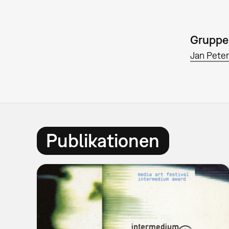
Gruppe
Jan Peter
Publikationen