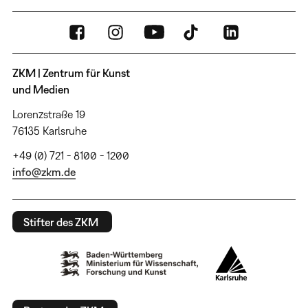
ZKM | Zentrum für Kunst
und Medien
Lorenzstraße 19
76135 Karlsruhe
+49 (0) 721 - 8100 - 1200
info@zkm.de
Stifter des ZKM