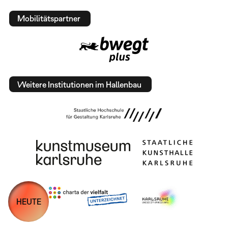
Mobilitätspartner
Weitere Institutionen im Hallenbau
HEUTE