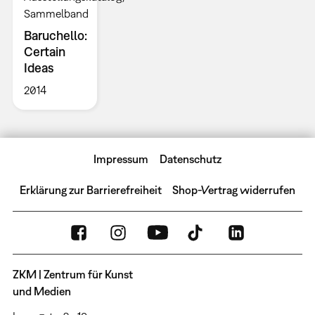
Sammelband
Baruchello:
Certain
Ideas
2014
Impressum
Datenschutz
Erklärung zur Barrierefreiheit
Shop-Vertrag widerrufen
ZKM | Zentrum für Kunst
und Medien