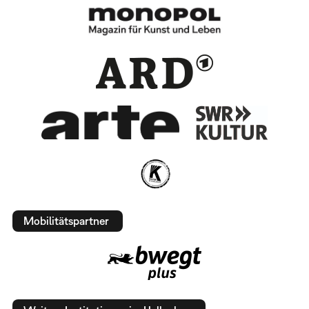
Mobilitätspartner