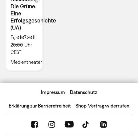
Die Grüne.
Eine
Erfolgsgeschichte
(UA)
Fr, 01.07.2011
20:00 Uhr
CEST
Medientheater
Impressum
Datenschutz
Erklärung zur Barrierefreiheit
Shop-Vertrag widerrufen