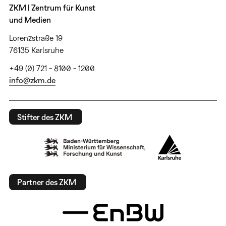
ZKM | Zentrum für Kunst
und Medien
Lorenzstraße 19
76135 Karlsruhe
+49 (0) 721 - 8100 - 1200
info@zkm.de
Stifter des ZKM
Partner des ZKM