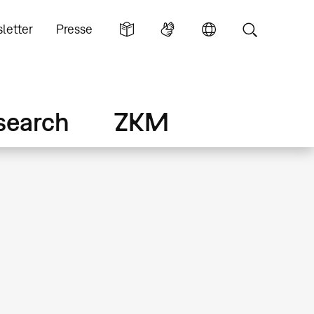
letter
Presse
search
ZKM