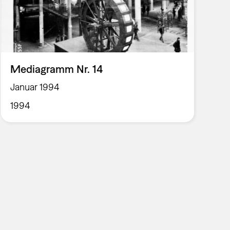
Mediagramm Nr. 14
Januar 1994
1994