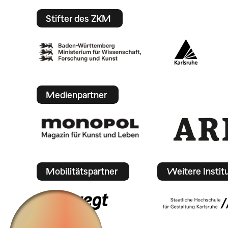
Stifter des ZKM
Medienpartner
Mobilitätspartner
Weitere Instit