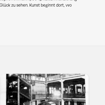
Glück zu sehen. Kunst beginnt dort, wo