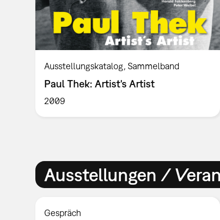
Ausstellungskatalog
Sammelband
Paul Thek: Artist's Artist
2009
Ausstellungen / Vera
Gespräch