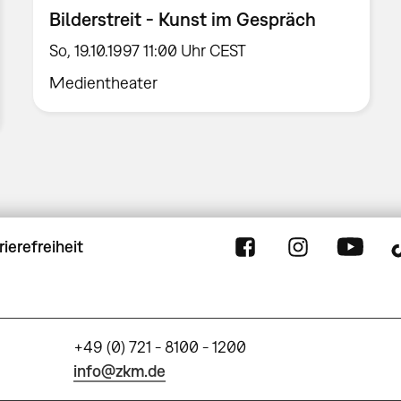
Bilderstreit - Kunst im Gespräch
So, 19.10.1997 11:00 Uhr CEST
Medientheater
rierefreiheit
+49 (0) 721 - 8100 - 1200
info@zkm.de