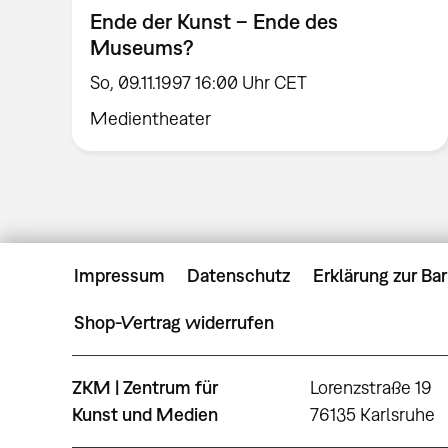
Ende der Kunst – Ende des
Museums?
So, 09.11.1997 16:00 Uhr CET
Medientheater
Impressum
Datenschutz
Erklärung zur Bar
Shop-Vertrag widerrufen
ZKM | Zentrum für
Lorenzstraße 19
Kunst und Medien
76135 Karlsruhe