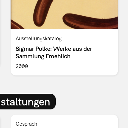
Ausstellungskatalog
Sigmar Polke: Werke aus der
Sammlung Froehlich
2000
nstaltungen
Gespräch