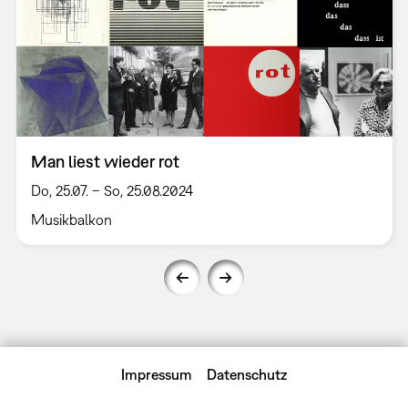
Man liest wieder rot
Do, 25.07. – So, 25.08.2024
Musikbalkon
Impressum
Datenschutz