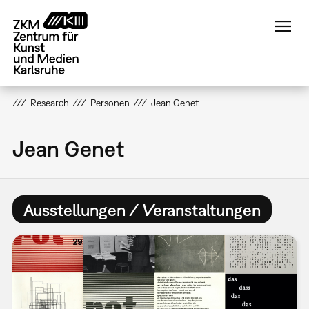
Direkt
zum
Inhalt
Research
Personen
Jean Genet
Jean Genet
Ausstellungen / Veranstaltungen