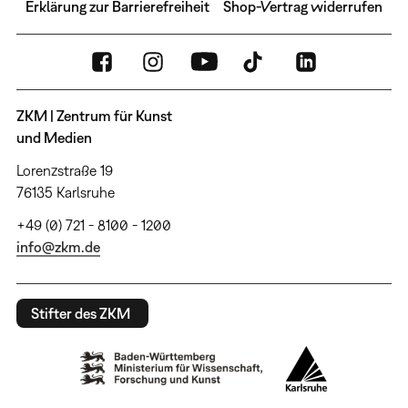
Erklärung zur Barrierefreiheit
Shop-Vertrag widerrufen
ZKM | Zentrum für Kunst
und Medien
Lorenzstraße 19
76135 Karlsruhe
+49 (0) 721 - 8100 - 1200
info@zkm.de
Stifter des ZKM