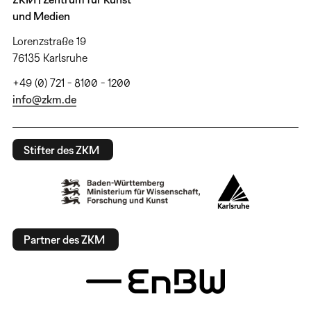
und Medien
Lorenzstraße 19
76135 Karlsruhe
+49 (0) 721 - 8100 - 1200
info@zkm.de
Stifter des ZKM
Partner des ZKM