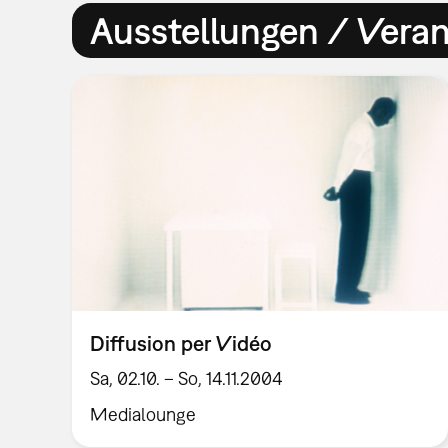
Ausstellungen / Vera
Diffusion per Vidéo
Sa, 02.10. – So, 14.11.2004
Medialounge