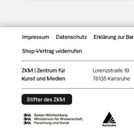
Impressum
Datenschutz
Erklärung zur Bar
Shop-Vertrag widerrufen
ZKM | Zentrum für
Lorenzstraße 19
Kunst und Medien
76135 Karlsruhe
Stifter des ZKM