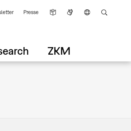
letter
Presse
search
ZKM