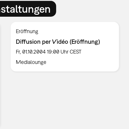
nstaltungen
Eröffnung
Diffusion per Vidéo (Eröffnung)
Fr, 01.10.2004 19:00 Uhr CEST
Medialounge