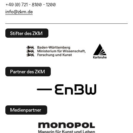
+49 (0) 721 - 8100 - 1200
info@zkm.de
Stifter des ZKM
Partner des ZKM
Medienpartner