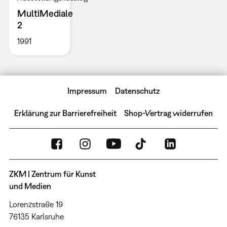
MultiMediale
2
1991
Impressum
Datenschutz
Erklärung zur Barrierefreiheit
Shop-Vertrag widerrufen
ZKM | Zentrum für Kunst
und Medien
Lorenzstraße 19
76135 Karlsruhe