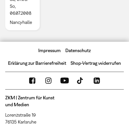
So,
06.07.2008
Nancyhalle
Impressum
Datenschutz
Erklärung zur Barrierefreiheit
Shop-Vertrag widerrufen
ZKM | Zentrum für Kunst
und Medien
Lorenzstraße 19
76135 Karlsruhe