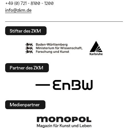
+49 (0) 721 - 8100 - 1200
info@zkm.de
Stifter des ZKM
Partner des ZKM
Medienpartner