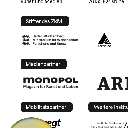
Kunst und Medien
76135 Karlsruhe
Stifter des ZKM
Medienpartner
Mobilitätspartner
Weitere Instit