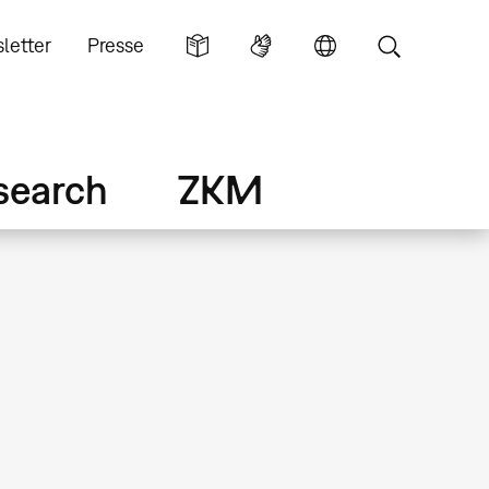
letter
Presse
search
ZKM