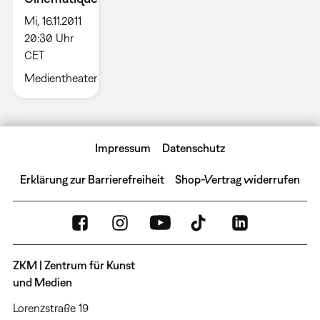
Mi, 16.11.2011
20:30 Uhr
CET
Medientheater
Impressum
Datenschutz
Erklärung zur Barrierefreiheit
Shop-Vertrag widerrufen
ZKM | Zentrum für Kunst
und Medien
Lorenzstraße 19