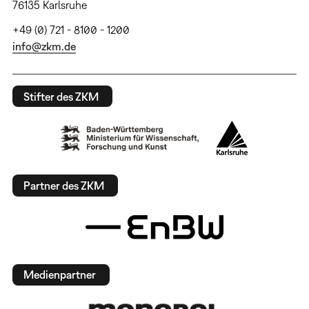
76135 Karlsruhe
+49 (0) 721 - 8100 - 1200
info@zkm.de
Stifter des ZKM
Partner des ZKM
Medienpartner