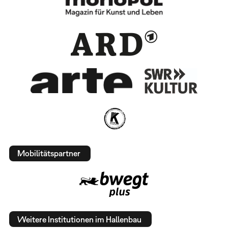
Mobilitätspartner
Weitere Institutionen im Hallenbau