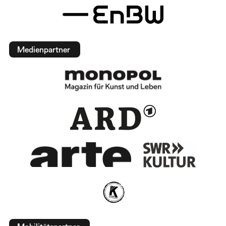
Medienpartner