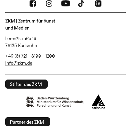
ZKM | Zentrum für Kunst
und Medien
Lorenzstraße 19
76135 Karlsruhe
+49 (0) 721 - 8100 - 1200
info@zkm.de
Stifter des ZKM
Partner des ZKM