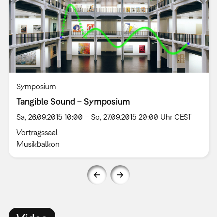
Symposium
Tangible Sound – Symposium
Sa, 26.09.2015 10:00 – So, 27.09.2015 20:00 Uhr CEST
Vortragssaal
Musikbalkon