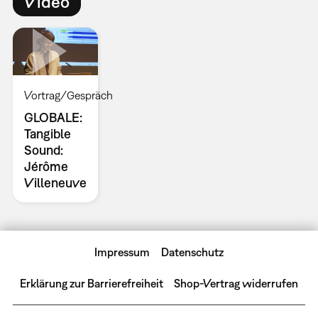
Video
Vortrag/Gespräch
GLOBALE:
Tangible
Sound:
Jérôme
Villeneuve
Impressum
Datenschutz
Erklärung zur Barrierefreiheit
Shop-Vertrag widerrufen