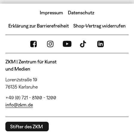
Impressum
Datenschutz
Erklärung zur Barrierefreiheit
Shop-Vertrag widerrufen
ZKM | Zentrum für Kunst
und Medien
Lorenzstraße 19
76135 Karlsruhe
+49 (0) 721 - 8100 - 1200
info@zkm.de
Stifter des ZKM