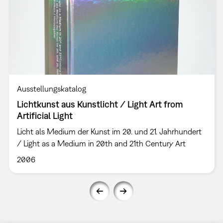
Ausstellungskatalog
Lichtkunst aus Kunstlicht / Light Art from
Artificial Light
Licht als Medium der Kunst im 20. und 21. Jahrhundert
/ Light as a Medium in 20th and 21th Century Art
2006