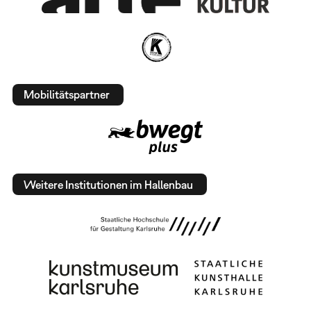
Mobilitätspartner
Weitere Institutionen im Hallenbau