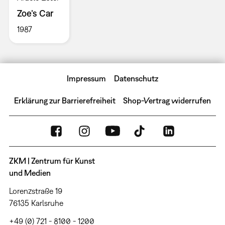
Zoe’s Car
1987
Impressum
Datenschutz
Erklärung zur Barrierefreiheit
Shop-Vertrag widerrufen
ZKM | Zentrum für Kunst
und Medien
Lorenzstraße 19
76135 Karlsruhe
+49 (0) 721 - 8100 - 1200