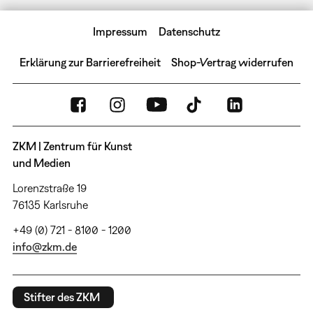
Impressum
Datenschutz
Erklärung zur Barrierefreiheit
Shop-Vertrag widerrufen
ZKM | Zentrum für Kunst
und Medien
Lorenzstraße 19
76135 Karlsruhe
+49 (0) 721 - 8100 - 1200
info@zkm.de
Stifter des ZKM