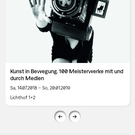
Kunst in Bewegung. 100 Meisterwerke mit und
durch Medien
Sa, 14.07.2018 – So, 20.01.2019
Lichthof 1+2