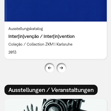
Ausstellungskatalog
Inter[in]venção / Inter[in]vention
Coleção / Collection ZKM | Karlsruhe
2013
Ausstellungen / Veranstaltungen