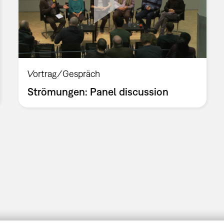
Vortrag/Gespräch
Strömungen: Panel discussion