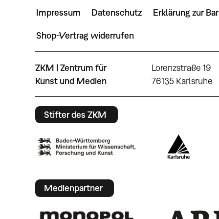
Impressum
Datenschutz
Erklärung zur Bar
Shop-Vertrag widerrufen
ZKM | Zentrum für
Lorenzstraße 19
Kunst und Medien
76135 Karlsruhe
Stifter des ZKM
Medienpartner