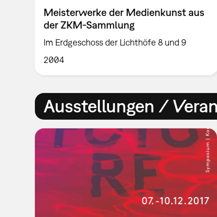
Meisterwerke der Medienkunst aus
der ZKM-Sammlung
Im Erdgeschoss der Lichthöfe 8 und 9
2004
Ausstellungen / Vera