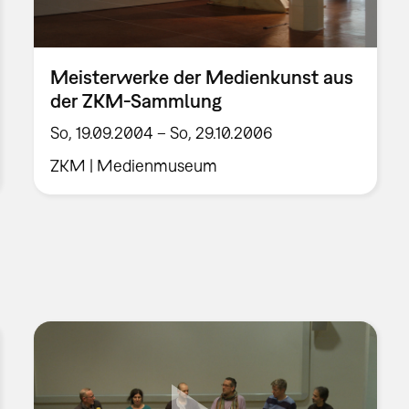
Meisterwerke der Medienkunst aus
der ZKM-Sammlung
So, 19.09.2004 – So, 29.10.2006
ZKM | Medienmuseum