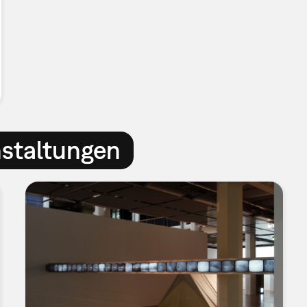
nstaltungen