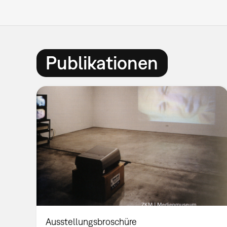
Publikationen
Ausstellungsbroschüre