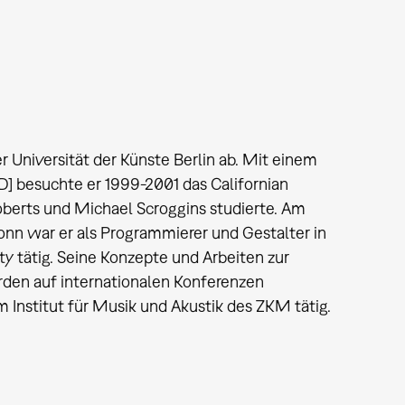
Universität der Künste Berlin ab. Mit einem
 besuchte er 1999-2001 das Californian
 Roberts und Michael Scroggins studierte. Am
onn war er als Programmierer und Gestalter in
ty tätig. Seine Konzepte und Arbeiten zur
rden auf internationalen Konferenzen
m Institut für Musik und Akustik des ZKM tätig.