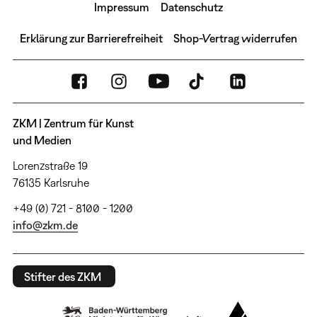
Impressum
Datenschutz
Erklärung zur Barrierefreiheit
Shop-Vertrag widerrufen
ZKM | Zentrum für Kunst
und Medien
Lorenzstraße 19
76135 Karlsruhe
+49 (0) 721 - 8100 - 1200
info@zkm.de
Stifter des ZKM