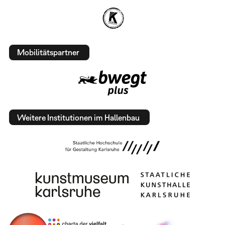
Mobilitätspartner
Weitere Institutionen im Hallenbau