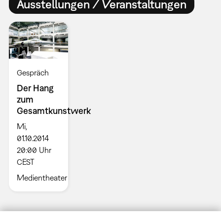
Ausstellungen / Veranstaltungen
Gespräch
Der Hang
zum
Gesamtkunstwerk
Mi,
01.10.2014
20:00 Uhr
CEST
Medientheater