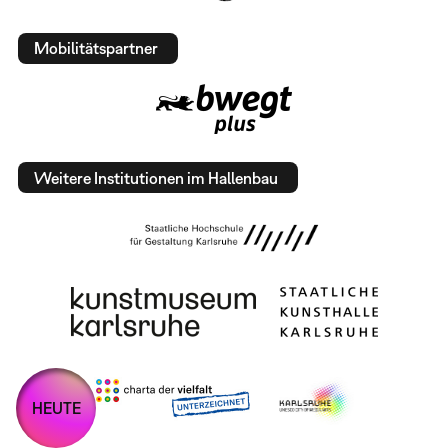
Mobilitätspartner
Weitere Institutionen im Hallenbau
HEUTE