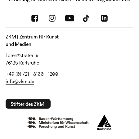
ZKM | Zentrum für Kunst
und Medien
Lorenzstraße 19
76135 Karlsruhe
+49 (0) 721 - 8100 - 1200
info@zkm.de
Stifter des ZKM