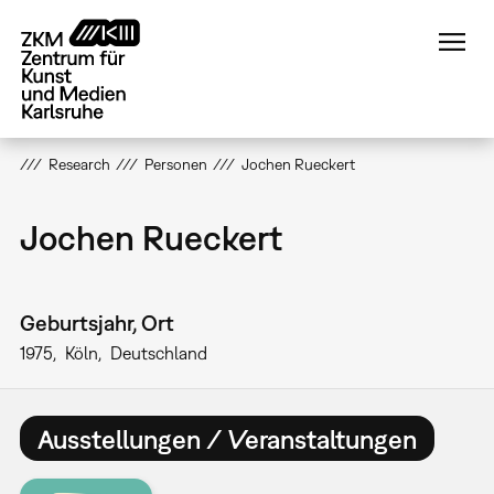
Direkt
zum
Inhalt
Research
Personen
Jochen Rueckert
Jochen Rueckert
Geburtsjahr, Ort
1975
Köln
Deutschland
Ausstellungen / Veranstaltungen