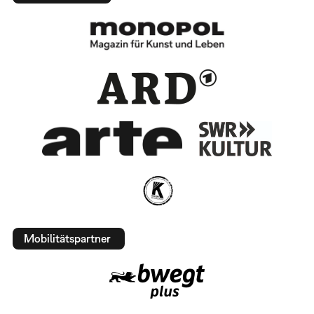
Mobilitätspartner