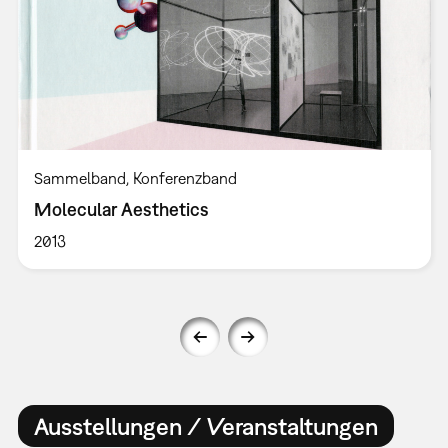
Sammelband
Konferenzband
Molecular Aesthetics
2013
Ausstellungen / Veranstaltungen