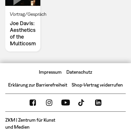
Vortrag/Gespräch
Joe Davis:
Aesthetics
of the
Multicosm
Impressum
Datenschutz
Erklärung zur Barrierefreiheit
Shop-Vertrag widerrufen
ZKM | Zentrum für Kunst
und Medien