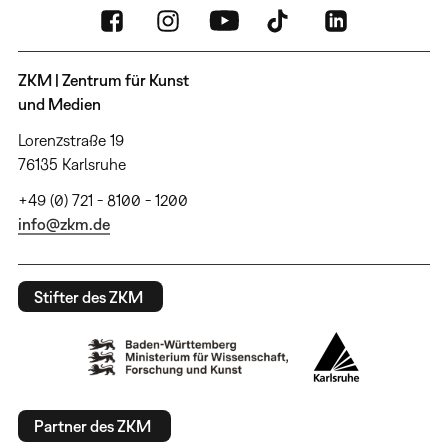
ZKM | Zentrum für Kunst
und Medien
Lorenzstraße 19
76135 Karlsruhe
+49 (0) 721 - 8100 - 1200
info@zkm.de
Stifter des ZKM
Partner des ZKM