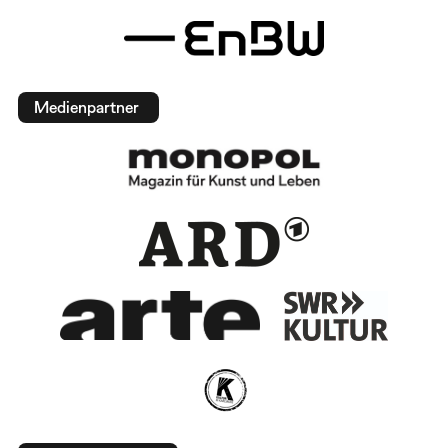
Medienpartner