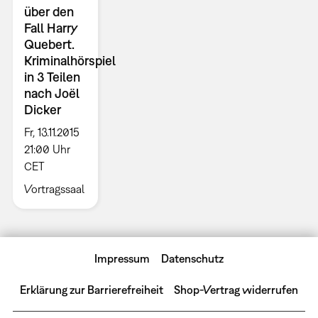
über den
Fall Harry
Quebert.
Kriminalhörspiel
in 3 Teilen
nach Joël
Dicker
Fr, 13.11.2015
21:00 Uhr
CET
Vortragssaal
Impressum
Datenschutz
Erklärung zur Barrierefreiheit
Shop-Vertrag widerrufen