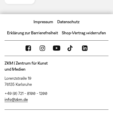
Impressum
Datenschutz
Erklärung zur Barrierefreiheit
Shop-Vertrag widerrufen
ZKM | Zentrum für Kunst
und Medien
Lorenzstraße 19
76135 Karlsruhe
+49 (0) 721 - 8100 - 1200
info@zkm.de