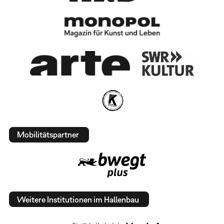
Mobilitätspartner
Weitere Institutionen im Hallenbau