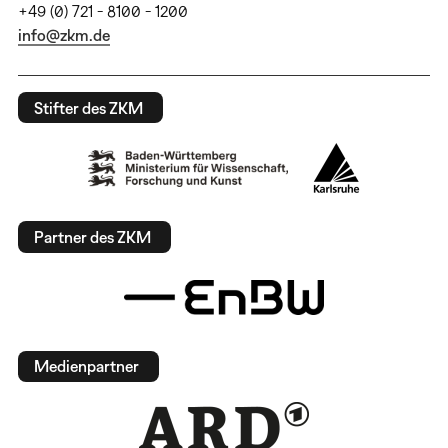
+49 (0) 721 - 8100 - 1200
info@zkm.de
Stifter des ZKM
Partner des ZKM
Medienpartner