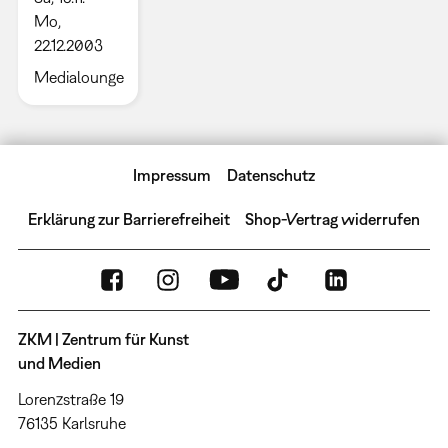
Mo,
22.12.2003
Medialounge
Impressum
Datenschutz
Erklärung zur Barrierefreiheit
Shop-Vertrag widerrufen
ZKM | Zentrum für Kunst
und Medien
Lorenzstraße 19
76135 Karlsruhe