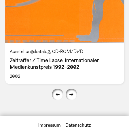
Ausstellungskatalog
CD-ROM/DVD
Zeitraffer / Time Lapse. Internationaler
Medienkunstpreis 1992–2002
2002
Impressum
Datenschutz