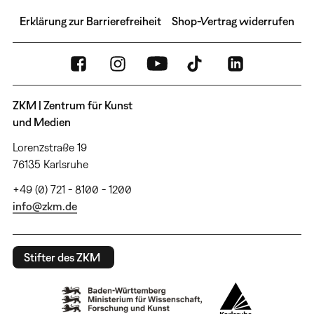
Erklärung zur Barrierefreiheit
Shop-Vertrag widerrufen
ZKM | Zentrum für Kunst
und Medien
Lorenzstraße 19
76135 Karlsruhe
+49 (0) 721 - 8100 - 1200
info@zkm.de
Stifter des ZKM