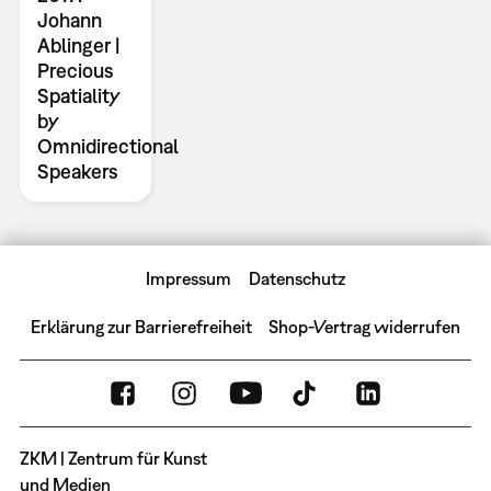
Johann
Ablinger |
Precious
Spatiality
by
Omnidirectional
Speakers
Impressum
Datenschutz
Erklärung zur Barrierefreiheit
Shop-Vertrag widerrufen
ZKM | Zentrum für Kunst
und Medien