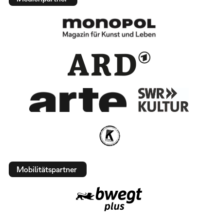
Mobilitätspartner