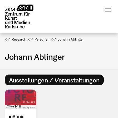
Direkt
zum
Inhalt
Research
Personen
Johann Ablinger
Johann Ablinger
Ausstellungen / Veranstaltungen
inSonic