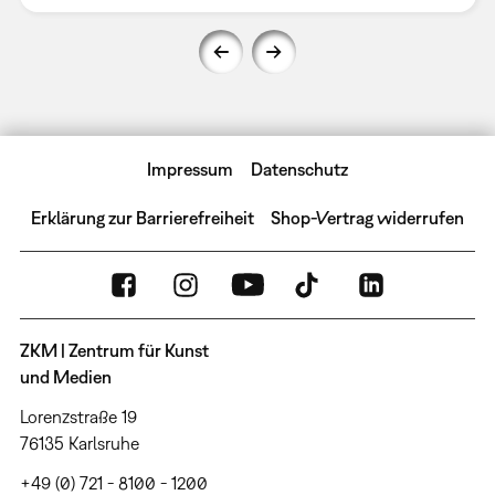
Impressum
Datenschutz
Erklärung zur Barrierefreiheit
Shop-Vertrag widerrufen
ZKM | Zentrum für Kunst
und Medien
Lorenzstraße 19
76135 Karlsruhe
+49 (0) 721 - 8100 - 1200