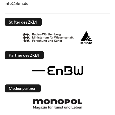
info@zkm.de
Stifter des ZKM
Partner des ZKM
Medienpartner