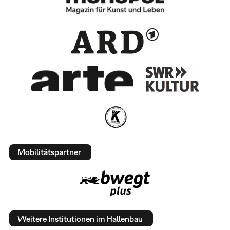
Mobilitätspartner
Weitere Institutionen im Hallenbau