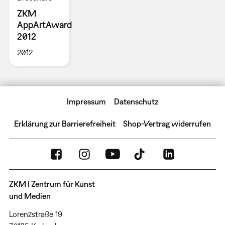
ZKM
AppArtAward
2012
2012
Impressum
Datenschutz
Erklärung zur Barrierefreiheit
Shop-Vertrag widerrufen
ZKM | Zentrum für Kunst
und Medien
Lorenzstraße 19