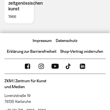
zeitgenössischen
kunst
1966
Impressum
Datenschutz
Erklärung zur Barrierefreiheit
Shop-Vertrag widerrufen
ZKM | Zentrum für Kunst
und Medien
Lorenzstraße 19
76135 Karlsruhe