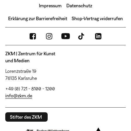
Impressum
Datenschutz
Erklärung zur Barrierefreiheit
Shop-Vertrag widerrufen
ZKM | Zentrum für Kunst
und Medien
Lorenzstraße 19
76135 Karlsruhe
+49 (0) 721 - 8100 - 1200
info@zkm.de
Stifter des ZKM