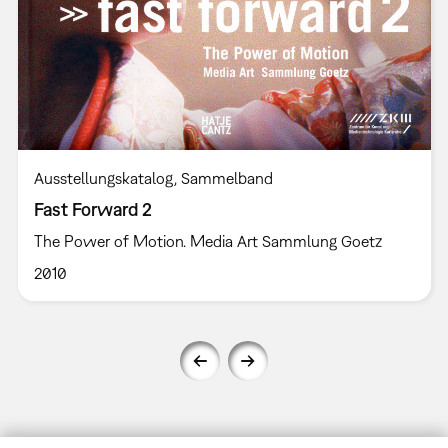
Ausstellungskatalog
Sammelband
Fast Forward 2
The Power of Motion. Media Art Sammlung Goetz
2010