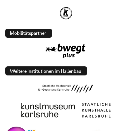
Mobilitätspartner
Weitere Institutionen im Hallenbau