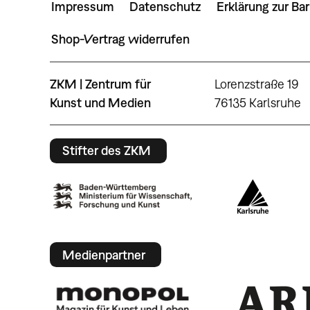
Impressum
Datenschutz
Erklärung zur Bar
Shop-Vertrag widerrufen
ZKM | Zentrum für
Lorenzstraße 19
Kunst und Medien
76135 Karlsruhe
Stifter des ZKM
Medienpartner