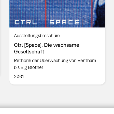
Ausstellungsbroschüre
Ctrl [Space]. Die wachsame
Gesellschaft
Rethorik der Überwachung von Bentham
bis Big Brother
2001