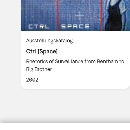
Ausstellungskatalog
Ctrl [Space]
Rhetorics of Surveillance from Bentham to
Big Brother
2002