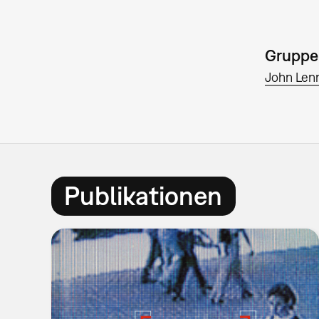
Gruppe
John Len
Publikationen