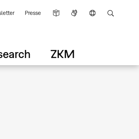
letter
Presse
search
ZKM