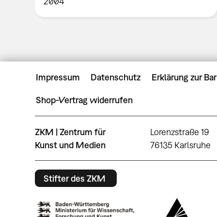
2004
Impressum
Datenschutz
Erklärung zur Bar
Shop-Vertrag widerrufen
ZKM | Zentrum für
Lorenzstraße 19
Kunst und Medien
76135 Karlsruhe
Stifter des ZKM