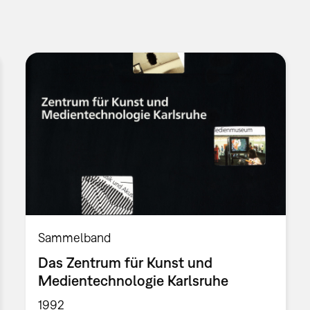
Sammelband
Das Zentrum für Kunst und
Medientechnologie Karlsruhe
1992