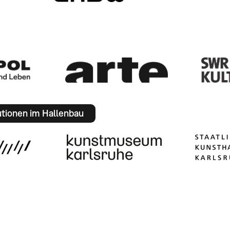
utionen im Hallenbau