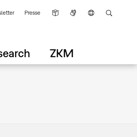
letter
Presse
search
ZKM