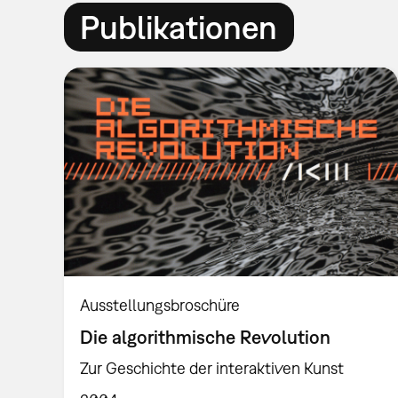
Publikationen
Ausstellungsbroschüre
Die algorithmische Revolution
Zur Geschichte der interaktiven Kunst