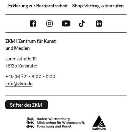
Erklärung zur Barrierefreiheit
Shop-Vertrag widerrufen
ZKM | Zentrum für Kunst
und Medien
Lorenzstraße 19
76135 Karlsruhe
+49 (0) 721 - 8100 - 1200
info@zkm.de
Stifter des ZKM