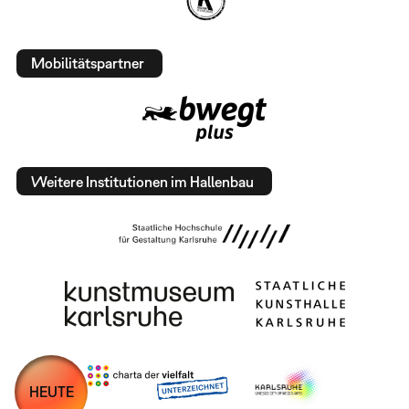
Mobilitätspartner
Weitere Institutionen im Hallenbau
HEUTE