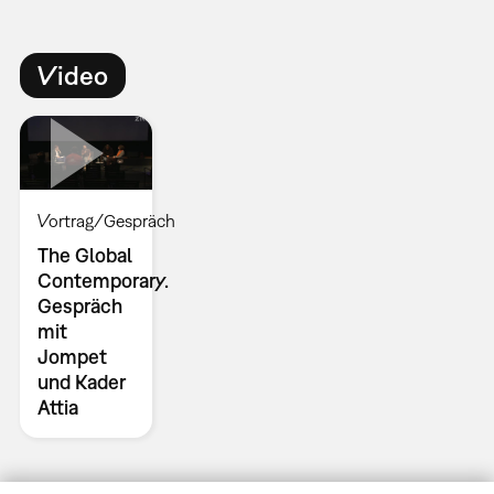
Video
Vortrag/Gespräch
The Global
Contemporary.
Gespräch
mit
Jompet
und Kader
Attia