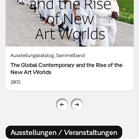
Ausstellungskatalog
Sammelband
The Global Contemporary and the Rise of the
New Art Worlds
2013
Ausstellungen / Veranstaltungen