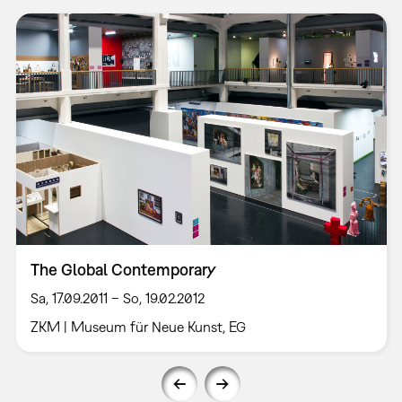
The Global Contemporary
Sa, 17.09.2011 – So, 19.02.2012
ZKM | Museum für Neue Kunst, EG