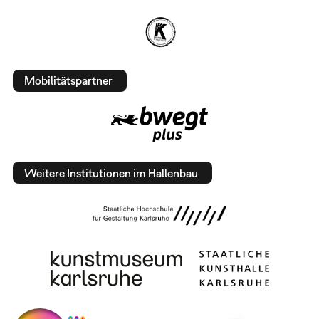
Mobilitätspartner
Weitere Institutionen im Hallenbau