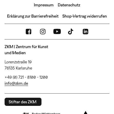
Impressum
Datenschutz
Erklärung zur Barrierefreiheit
Shop-Vertrag widerrufen
ZKM | Zentrum für Kunst
und Medien
Lorenzstraße 19
76135 Karlsruhe
+49 (0) 721 - 8100 - 1200
info@zkm.de
Stifter des ZKM