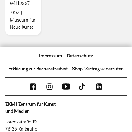
04.11.2007
ZKM |
Museum für
Neue Kunst
Impressum
Datenschutz
Erklärung zur Barrierefreiheit
Shop-Vertrag widerrufen
ZKM | Zentrum für Kunst
und Medien
Lorenzstraße 19
76135 Karlsruhe