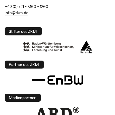
+49 (0) 721 - 8100 - 1200
info@zkm.de
Stifter des ZKM
Partner des ZKM
Medienpartner